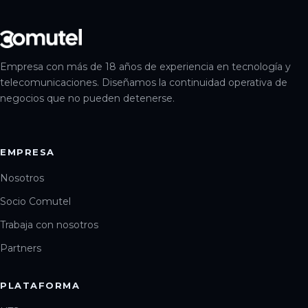
Empresa con más de 18 años de experiencia en tecnología y
telecomunicaciones. Diseñamos la continuidad operativa de
negocios que no pueden detenerse.
EMPRESA
Nosotros
Socio Comutel
Trabaja con nosotros
Partners
PLATAFORMA