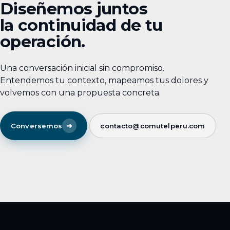
Diseñemos juntos
la continuidad de tu
operación.
Una conversación inicial sin compromiso.
Entendemos tu contexto, mapeamos tus dolores y
volvemos con una propuesta concreta.
➜
Conversemos
contacto@comutelperu.com