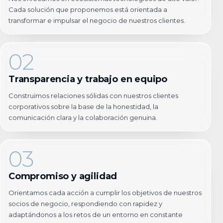
Cada solución que proponemos está orientada a
transformar e impulsar el negocio de nuestros clientes.
02
Transparencia y trabajo en equipo
Construimos relaciones sólidas con nuestros clientes
corporativos sobre la base de la honestidad, la
comunicación clara y la colaboración genuina.
03
Compromiso y agilidad
Orientamos cada acción a cumplir los objetivos de nuestros
socios de negocio, respondiendo con rapidez y
adaptándonos a los retos de un entorno en constante