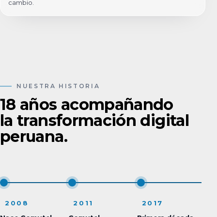
cambio.
NUESTRA HISTORIA
18 años acompañando
la transformación digital
peruana.
2008
2011
2017