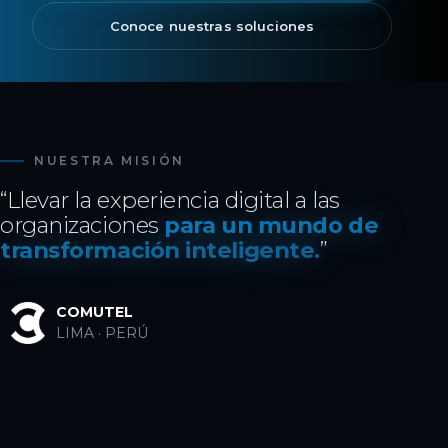
Conoce nuestras soluciones
NUESTRA MISIÓN
“Llevar la experiencia digital a las
organizaciones
para un mundo de
transformación inteligente.
”
COMUTEL
LIMA · PERÚ