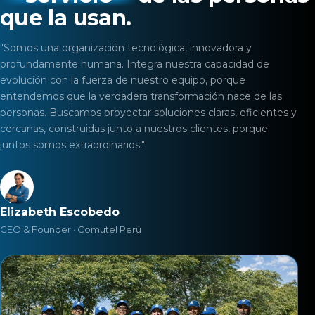
que la usan.
"Somos una organización tecnológica, innovadora y
profundamente humana. Integra nuestra capacidad de
evolución con la fuerza de nuestro equipo, porque
entendemos que la verdadera transformación nace de las
personas. Buscamos proyectar soluciones claras, eficientes y
cercanas, construidas junto a nuestros clientes, porque
juntos somos extraordinarios."
Elizabeth Escobedo
CEO & Founder · Comutel Perú