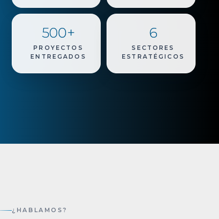
500+
6
PROYECTOS
SECTORES
ENTREGADOS
ESTRATÉGICOS
¿HABLAMOS?