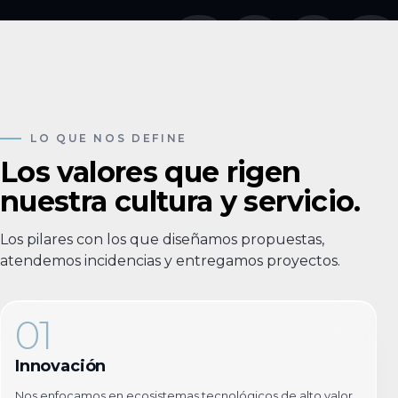
2008
LO QUE NOS DEFINE
Los valores que rigen
nuestra cultura y servicio.
Los pilares con los que diseñamos propuestas,
atendemos incidencias y entregamos proyectos.
01
Innovación
Nos enfocamos en ecosistemas tecnológicos de alto valor.