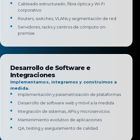
Cableado estructurado, fibra óptica y Wi-Fi
corporativo
Routers, switches, VLANs y segmentación de red
Servidores, racks y centros de cómputo on-
premise
Desarrollo de Software e
Integraciones
Implementamos, integramos y construimos a
medida.
Implementación y parametrización de plataformas
Desarrollo de software web y móvil a la medida
Integración de sistemas, APIs y microservicios
Mantenimiento evolutivo de aplicaciones
QA, testing y aseguramiento de calidad