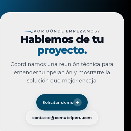
¿POR DÓNDE EMPEZAMOS?
Hablemos de tu
proyecto.
Coordinamos una reunión técnica para
entender tu operación y mostrarte la
solución que mejor encaja.
→
Solicitar demo
contacto@comutelperu.com