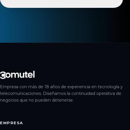
Empresa con más de 18 años de experiencia en tecnología y
telecomunicaciones. Diseñamos la continuidad operativa de
negocios que no pueden detenerse.
EMPRESA