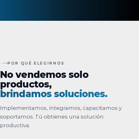
POR QUÉ ELEGIRNOS
No vendemos solo
productos,
brindamos soluciones.
Implementamos, integramos, capacitamos y
soportamos. Tú obtienes una solución
productiva.