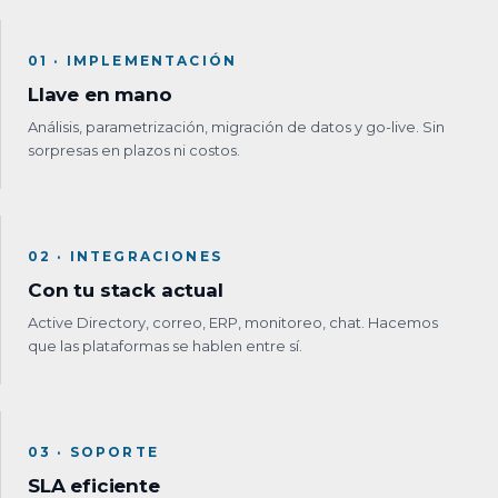
01 · IMPLEMENTACIÓN
Llave en mano
Análisis, parametrización, migración de datos y go-live. Sin
sorpresas en plazos ni costos.
02 · INTEGRACIONES
Con tu stack actual
Active Directory, correo, ERP, monitoreo, chat. Hacemos
que las plataformas se hablen entre sí.
03 · SOPORTE
SLA eficiente