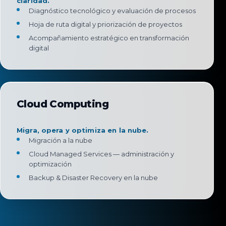
claridad.
Diagnóstico tecnológico y evaluación de procesos
Hoja de ruta digital y priorización de proyectos
Acompañamiento estratégico en transformación
digital
Cloud Computing
Migra, opera y optimiza en la nube.
Migración a la nube
Cloud Managed Services — administración y
optimización
Backup & Disaster Recovery en la nube