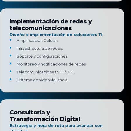
Implementación de redes y
telecomunicaciones
Diseño e implementación de soluciones TI.
Amplificación Celular.
Infraestructura de redes.
Soporte y configuraciones.
Monitoreo y notificaciones de redes.
Telecomunicaciones VHF/UHF.
Sistema de videovigilancia.
Consultoría y
Transformación Digital
Estrategia y hoja de ruta para avanzar con