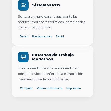
Sistemas POS
Software y hardware (cajas, pantallas
táctiles, impresoras térmicas) para tiendas
físicas y restaurantes.
Retail
Restaurantes
Táctil
Entornos de Trabajo
Modernos
Equipamiento de alto rendimiento en
cómputo, videoconferencia e impresión
para maximizar la productividad.
Cómputo
Videoconferencia
Impresión