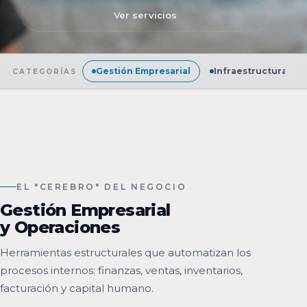
Ver servicios
Gestión Empresarial
Infraestructura
CATEGORÍAS
01
EL "CEREBRO" DEL NEGOCIO
Gestión Empresarial
y Operaciones
Herramientas estructurales que automatizan los
procesos internos: finanzas, ventas, inventarios,
facturación y capital humano.