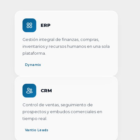
ERP
Gestión integral de finanzas, compras,
inventarios y recursos humanos en una sola
plataforma.
Dynamix
CRM
Control de ventas, seguimiento de
prospectos y embudos comerciales en
tiempo real.
Vantio Leads