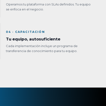
Operamos tu plataforma con SLAs definidos. Tu equipo
se enfoca en el negocio.
04 · CAPACITACIÓN
Tu equipo, autosuficiente
Cada implementación incluye un programa de
transferencia de conocimiento para tu equipo.