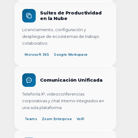
Suites de Productividad
en la Nube
Licenciamiento, configuración y
despliegue de ecosistemas de trabajo
colaborativo.
Microsoft 365
Google Workspace
Comunicación Unificada
Telefonía IP, videoconferencias
corporativas y chat interno integrados en
una sola plataforma.
Teams
Zoom Enterprise
VoIP