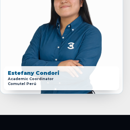
Estefany Condori
Academic Coordinator
Comutel Perú