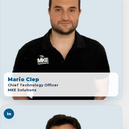
Mario Clep
Chief Technology Officer
MKE Solutions
in