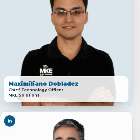
Maximiliano Dobladez
Chief Technology Officer
MKE Solutions
in