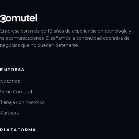
Empresa con más de 18 años de experiencia en tecnología y
telecomunicaciones. Diseñamos la continuidad operativa de
negocios que no pueden detenerse.
EMPRESA
Nosotros
Socio Comutel
Trabaja con nosotros
Partners
PLATAFORMA