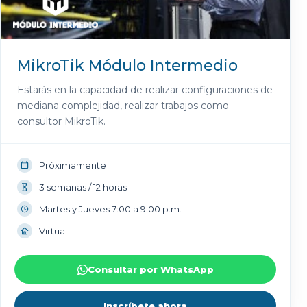
MikroTik Módulo Intermedio
Estarás en la capacidad de realizar configuraciones de
mediana complejidad, realizar trabajos como
consultor MikroTik.
Próximamente
3 semanas / 12 horas
Martes y Jueves 7:00 a 9:00 p.m.
Virtual
Consultar por WhatsApp
Inscríbete ahora