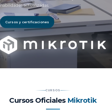
habilidades actualizadas.
Cursos y certificaciones
CURSOS
Cursos Oficiales
Mikrotik