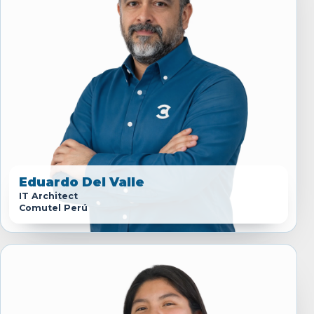
Eduardo Del Valle
IT Architect
Comutel Perú