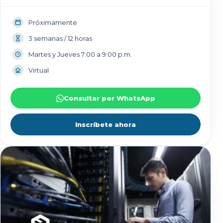
Próximamente
3 semanas / 12 horas
Martes y Jueves 7:00 a 9:00 p.m.
Virtual
Consultar por WhatsApp
Inscríbete ahora