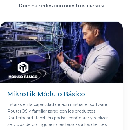
Domina redes con nuestros cursos:
MikroTik Módulo Básico
Estarás en la capacidad de administrar el software
RouterOS y familiarizarse con los productos
Routerboard. También podrás configurar y realizar
servicios de configuraciones básicas a los clientes.