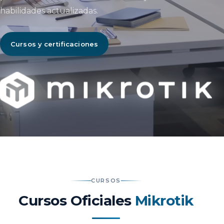
habilidades actualizadas.
Cursos y certificaciones
CURSOS
Cursos Oficiales
Mikrotik