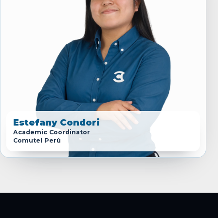
Estefany Condori
Academic Coordinator
Comutel Perú