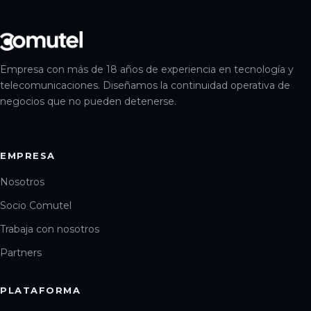
Empresa con más de 18 años de experiencia en tecnología y
telecomunicaciones. Diseñamos la continuidad operativa de
negocios que no pueden detenerse.
EMPRESA
Nosotros
Socio Comutel
Trabaja con nosotros
Partners
PLATAFORMA