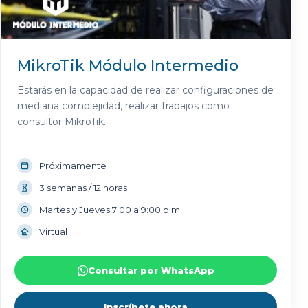
MikroTik Módulo Intermedio
Estarás en la capacidad de realizar configuraciones de
mediana complejidad, realizar trabajos como
consultor MikroTik.
Próximamente
3 semanas / 12 horas
Martes y Jueves 7:00 a 9:00 p.m.
Virtual
Consultar por WhatsApp
Inscríbete ahora