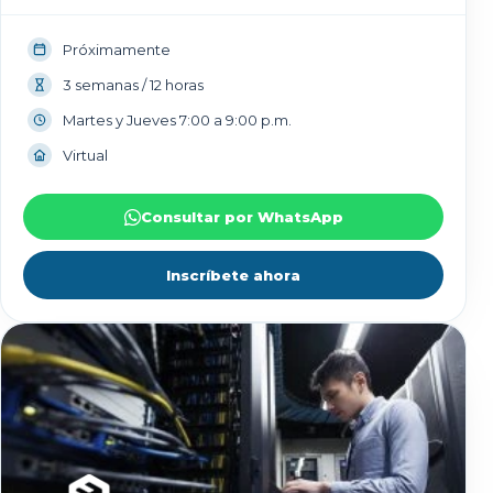
Próximamente
3 semanas / 12 horas
Martes y Jueves 7:00 a 9:00 p.m.
Virtual
Consultar por WhatsApp
Inscríbete ahora