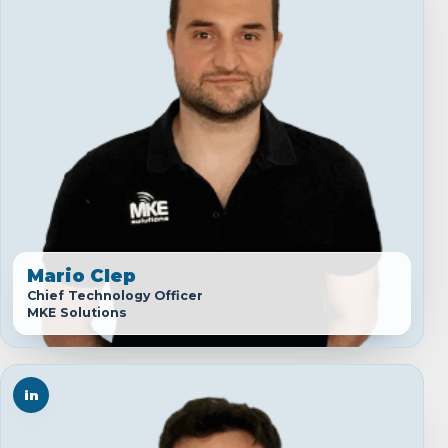
Mario Clep
Chief Technology Officer
MKE Solutions
in