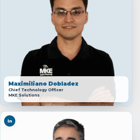
Maximiliano Dobladez
Chief Technology Officer
MKE Solutions
in