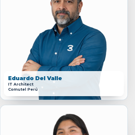
Eduardo Del Valle
IT Architect
Comutel Perú