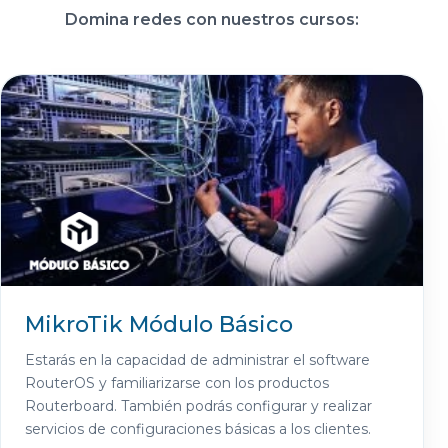
Domina redes con nuestros cursos:
MikroTik Módulo Básico
Estarás en la capacidad de administrar el software
RouterOS y familiarizarse con los productos
Routerboard. También podrás configurar y realizar
servicios de configuraciones básicas a los clientes.